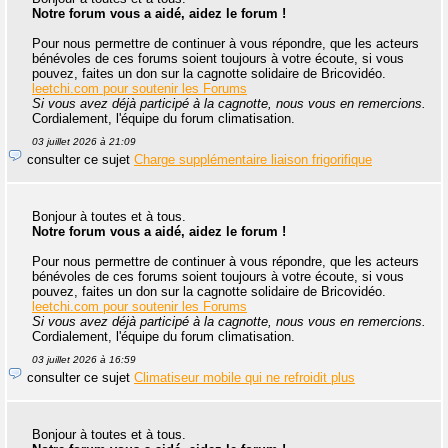
Notre forum vous a aidé, aidez le forum !
Pour nous permettre de continuer à vous répondre, que les acteurs
bénévoles de ces forums soient toujours à votre écoute, si vous
pouvez, faites un don sur la cagnotte solidaire de Bricovidéo.
leetchi.com pour soutenir les Forums
Si vous avez déjà participé à la cagnotte, nous vous en remercions.
Cordialement, l'équipe du forum climatisation.
03 juillet 2026 à 21:09
consulter ce sujet
Charge supplémentaire liaison frigorifique
Bonjour à toutes et à tous.
Notre forum vous a aidé, aidez le forum !
Pour nous permettre de continuer à vous répondre, que les acteurs
bénévoles de ces forums soient toujours à votre écoute, si vous
pouvez, faites un don sur la cagnotte solidaire de Bricovidéo.
leetchi.com pour soutenir les Forums
Si vous avez déjà participé à la cagnotte, nous vous en remercions.
Cordialement, l'équipe du forum climatisation.
03 juillet 2026 à 16:59
consulter ce sujet
Climatiseur mobile qui ne refroidit plus
Bonjour à toutes et à tous.