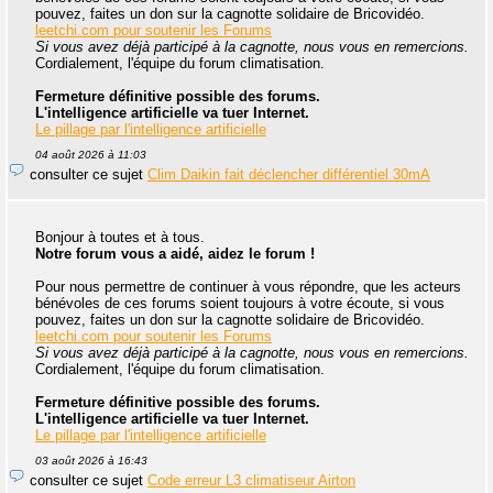
pouvez, faites un don sur la cagnotte solidaire de Bricovidéo.
leetchi.com pour soutenir les Forums
Si vous avez déjà participé à la cagnotte, nous vous en remercions.
Cordialement, l'équipe du forum climatisation.
Fermeture définitive possible des forums.
L'intelligence artificielle va tuer Internet.
Le pillage par l'intelligence artificielle
04 août 2026 à 11:03
consulter ce sujet
Clim Daikin fait déclencher différentiel 30mA
Bonjour à toutes et à tous.
Notre forum vous a aidé, aidez le forum !
Pour nous permettre de continuer à vous répondre, que les acteurs
bénévoles de ces forums soient toujours à votre écoute, si vous
pouvez, faites un don sur la cagnotte solidaire de Bricovidéo.
leetchi.com pour soutenir les Forums
Si vous avez déjà participé à la cagnotte, nous vous en remercions.
Cordialement, l'équipe du forum climatisation.
Fermeture définitive possible des forums.
L'intelligence artificielle va tuer Internet.
Le pillage par l'intelligence artificielle
03 août 2026 à 16:43
consulter ce sujet
Code erreur L3 climatiseur Airton