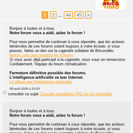
1
2
…
44
45
»
Bonjour à toutes et à tous.
Notre forum vous a aidé, aidez le forum !
Pour nous permettre de continuer à vous répondre, que les acteurs
bénévoles de ces forums soient toujours à votre écoute, si vous
pouvez, faites un don sur la cagnotte solidaire de Bricovidéo.
leetchi.com pour soutenir les Forums
Si vous avez déjà participé à la cagnotte, nous vous en remercions.
Cordialement, l'équipe du forum climatisation.
Fermeture définitive possible des forums.
L'intelligence artificielle va tuer Internet.
Le pillage par l'intelligence artificielle
08 août 2026 à 10:05
consulter ce sujet
Conseils installation PAC Air Air réversible
Bonjour à toutes et à tous.
Notre forum vous a aidé, aidez le forum !
Pour nous permettre de continuer à vous répondre, que les acteurs
bénévoles de ces forums soient toujours à votre écoute, si vous