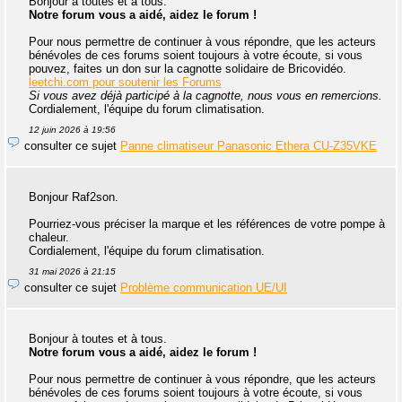
Bonjour à toutes et à tous.
Notre forum vous a aidé, aidez le forum !
Pour nous permettre de continuer à vous répondre, que les acteurs
bénévoles de ces forums soient toujours à votre écoute, si vous
pouvez, faites un don sur la cagnotte solidaire de Bricovidéo.
leetchi.com pour soutenir les Forums
Si vous avez déjà participé à la cagnotte, nous vous en remercions.
Cordialement, l'équipe du forum climatisation.
12 juin 2026 à 19:56
consulter ce sujet
Panne climatiseur Panasonic Ethera CU-Z35VKE
Bonjour Raf2son.
Pourriez-vous préciser la marque et les références de votre pompe à
chaleur.
Cordialement, l'équipe du forum climatisation.
31 mai 2026 à 21:15
consulter ce sujet
Problème communication UE/UI
Bonjour à toutes et à tous.
Notre forum vous a aidé, aidez le forum !
Pour nous permettre de continuer à vous répondre, que les acteurs
bénévoles de ces forums soient toujours à votre écoute, si vous