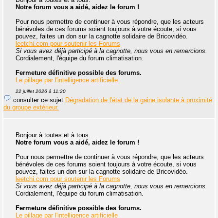
Notre forum vous a aidé, aidez le forum !
Pour nous permettre de continuer à vous répondre, que les acteurs
bénévoles de ces forums soient toujours à votre écoute, si vous
pouvez, faites un don sur la cagnotte solidaire de Bricovidéo.
leetchi.com pour soutenir les Forums
Si vous avez déjà participé à la cagnotte, nous vous en remercions.
Cordialement, l'équipe du forum climatisation.
Fermeture définitive possible des forums.
Le pillage par l'intelligence artificielle
22 juillet 2026 à 11:20
consulter ce sujet
Dégradation de l'état de la gaine isolante à proximité
du groupe extérieur.
Bonjour à toutes et à tous.
Notre forum vous a aidé, aidez le forum !
Pour nous permettre de continuer à vous répondre, que les acteurs
bénévoles de ces forums soient toujours à votre écoute, si vous
pouvez, faites un don sur la cagnotte solidaire de Bricovidéo.
leetchi.com pour soutenir les Forums
Si vous avez déjà participé à la cagnotte, nous vous en remercions.
Cordialement, l'équipe du forum climatisation.
Fermeture définitive possible des forums.
Le pillage par l'intelligence artificielle