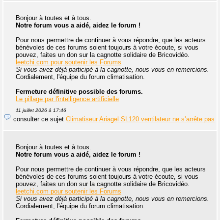
Bonjour à toutes et à tous.
Notre forum vous a aidé, aidez le forum !
Pour nous permettre de continuer à vous répondre, que les acteurs
bénévoles de ces forums soient toujours à votre écoute, si vous
pouvez, faites un don sur la cagnotte solidaire de Bricovidéo.
leetchi.com pour soutenir les Forums
Si vous avez déjà participé à la cagnotte, nous vous en remercions.
Cordialement, l'équipe du forum climatisation.
Fermeture définitive possible des forums.
Le pillage par l'intelligence artificielle
11 juillet 2026 à 17:46
consulter ce sujet
Climatiseur Ariagel SL120 ventilateur ne s’arrête pas
Bonjour à toutes et à tous.
Notre forum vous a aidé, aidez le forum !
Pour nous permettre de continuer à vous répondre, que les acteurs
bénévoles de ces forums soient toujours à votre écoute, si vous
pouvez, faites un don sur la cagnotte solidaire de Bricovidéo.
leetchi.com pour soutenir les Forums
Si vous avez déjà participé à la cagnotte, nous vous en remercions.
Cordialement, l'équipe du forum climatisation.