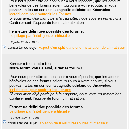
Pour nous permettre de continuer à vous répondre, que les acteurs
bénévoles de ces forums soient toujours à votre écoute, si vous
pouvez, faites un don sur la cagnotte solidaire de Bricovidéo.
leetchi.com pour soutenir les Forums
Si vous avez déjà participé à la cagnotte, nous vous en remercions.
Cordialement, l'équipe du forum climatisation.
Fermeture définitive possible des forums.
Le pillage par l'intelligence artificielle
12 juillet 2026 à 19:33
consulter ce sujet
Rajout d'un split dans une installation de climatiseur
Bonjour à toutes et à tous.
Notre forum vous a aidé, aidez le forum !
Pour nous permettre de continuer à vous répondre, que les acteurs
bénévoles de ces forums soient toujours à votre écoute, si vous
pouvez, faites un don sur la cagnotte solidaire de Bricovidéo.
leetchi.com pour soutenir les Forums
Si vous avez déjà participé à la cagnotte, nous vous en remercions.
Cordialement, l'équipe du forum climatisation.
Fermeture définitive possible des forums.
Le pillage par l'intelligence artificielle
11 juillet 2026 à 17:50
consulter ce sujet
Isolation de tuyaux ressoudés climatiseur