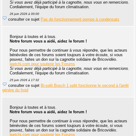
Si vous avez déjà participé à la cagnotte, nous vous en remercions.
Cordialement, l'équipe du forum climatisation.
26 juin 2026 à 00:00
consulter ce sujet
Pas de fonctionnement pompe à condensats
Bonjour à toutes et à tous.
Notre forum vous a aidé, aidez le forum !
Pour nous permettre de continuer à vous répondre, que les acteurs
bénévoles de ces forums soient toujours à votre écoute, si vous
pouvez, faites un don sur la cagnotte solidaire de Bricovidéo.
leetchi.com pour soutenir les Forums
Si vous avez déjà participé à la cagnotte, nous vous en remercions.
Cordialement, l'équipe du forum climatisation.
25 juin 2026 à 17:32
consulter ce sujet
Bi-split Bosch 1 split fonctionne le second à l'arrêt
génère du froid
Bonjour à toutes et à tous.
Notre forum vous a aidé, aidez le forum !
Pour nous permettre de continuer à vous répondre, que les acteurs
bénévoles de ces forums soient toujours à votre écoute, si vous
pouvez, faites un don sur la cagnotte solidaire de Bricovidéo.
leetchi.com pour soutenir les Forums