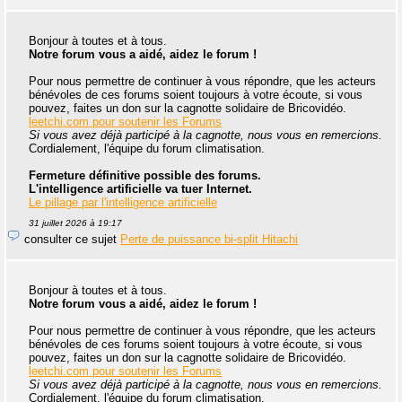
Bonjour à toutes et à tous.
Notre forum vous a aidé, aidez le forum !
Pour nous permettre de continuer à vous répondre, que les acteurs
bénévoles de ces forums soient toujours à votre écoute, si vous
pouvez, faites un don sur la cagnotte solidaire de Bricovidéo.
leetchi.com pour soutenir les Forums
Si vous avez déjà participé à la cagnotte, nous vous en remercions.
Cordialement, l'équipe du forum climatisation.
Fermeture définitive possible des forums.
L'intelligence artificielle va tuer Internet.
Le pillage par l'intelligence artificielle
31 juillet 2026 à 19:17
consulter ce sujet
Perte de puissance bi-split Hitachi
Bonjour à toutes et à tous.
Notre forum vous a aidé, aidez le forum !
Pour nous permettre de continuer à vous répondre, que les acteurs
bénévoles de ces forums soient toujours à votre écoute, si vous
pouvez, faites un don sur la cagnotte solidaire de Bricovidéo.
leetchi.com pour soutenir les Forums
Si vous avez déjà participé à la cagnotte, nous vous en remercions.
Cordialement, l'équipe du forum climatisation.