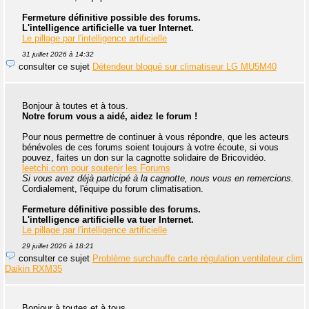
Fermeture définitive possible des forums.
L'intelligence artificielle va tuer Internet.
Le pillage par l'intelligence artificielle
31 juillet 2026 à 14:32
consulter ce sujet
Détendeur bloqué sur climatiseur LG MU5M40
Bonjour à toutes et à tous.
Notre forum vous a aidé, aidez le forum !
Pour nous permettre de continuer à vous répondre, que les acteurs
bénévoles de ces forums soient toujours à votre écoute, si vous
pouvez, faites un don sur la cagnotte solidaire de Bricovidéo.
leetchi.com pour soutenir les Forums
Si vous avez déjà participé à la cagnotte, nous vous en remercions.
Cordialement, l'équipe du forum climatisation.
Fermeture définitive possible des forums.
L'intelligence artificielle va tuer Internet.
Le pillage par l'intelligence artificielle
29 juillet 2026 à 18:21
consulter ce sujet
Problème surchauffe carte régulation ventilateur clim
Daikin RXM35
Bonjour à toutes et à tous.