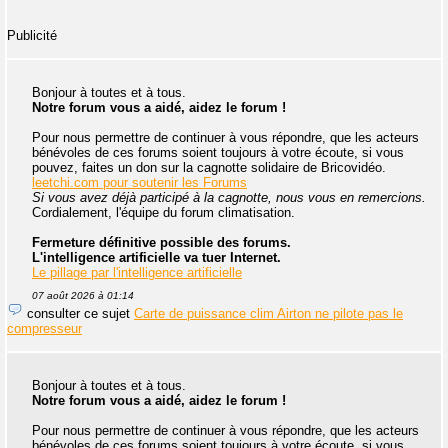
Publicité
Bonjour à toutes et à tous.
Notre forum vous a aidé, aidez le forum !
Pour nous permettre de continuer à vous répondre, que les acteurs
bénévoles de ces forums soient toujours à votre écoute, si vous
pouvez, faites un don sur la cagnotte solidaire de Bricovidéo.
leetchi.com pour soutenir les Forums
Si vous avez déjà participé à la cagnotte, nous vous en remercions.
Cordialement, l'équipe du forum climatisation.
Fermeture définitive possible des forums.
L'intelligence artificielle va tuer Internet.
Le pillage par l'intelligence artificielle
07 août 2026 à 01:14
consulter ce sujet
Carte de puissance clim Airton ne pilote pas le
compresseur
Bonjour à toutes et à tous.
Notre forum vous a aidé, aidez le forum !
Pour nous permettre de continuer à vous répondre, que les acteurs
bénévoles de ces forums soient toujours à votre écoute, si vous