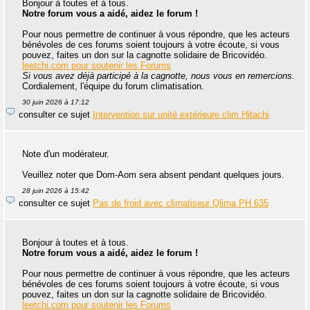
Bonjour à toutes et à tous.
Notre forum vous a aidé, aidez le forum !
Pour nous permettre de continuer à vous répondre, que les acteurs
bénévoles de ces forums soient toujours à votre écoute, si vous
pouvez, faites un don sur la cagnotte solidaire de Bricovidéo.
leetchi.com pour soutenir les Forums
Si vous avez déjà participé à la cagnotte, nous vous en remercions.
Cordialement, l'équipe du forum climatisation.
30 juin 2026 à 17:12
consulter ce sujet
Intervention sur unité extérieure clim Hitachi
Note d'un modérateur.
Veuillez noter que Dom-Aom sera absent pendant quelques jours.
28 juin 2026 à 15:42
consulter ce sujet
Pas de froid avec climatiseur Qlima PH 635
Bonjour à toutes et à tous.
Notre forum vous a aidé, aidez le forum !
Pour nous permettre de continuer à vous répondre, que les acteurs
bénévoles de ces forums soient toujours à votre écoute, si vous
pouvez, faites un don sur la cagnotte solidaire de Bricovidéo.
leetchi.com pour soutenir les Forums