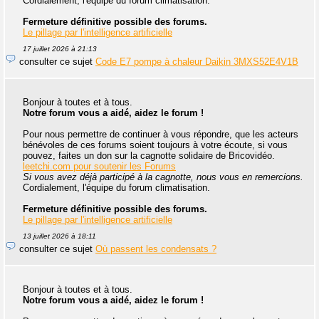
Cordialement, l'équipe du forum climatisation.
Fermeture définitive possible des forums.
Le pillage par l'intelligence artificielle
17 juillet 2026 à 21:13
consulter ce sujet
Code E7 pompe à chaleur Daikin 3MXS52E4V1B
Bonjour à toutes et à tous.
Notre forum vous a aidé, aidez le forum !
Pour nous permettre de continuer à vous répondre, que les acteurs
bénévoles de ces forums soient toujours à votre écoute, si vous
pouvez, faites un don sur la cagnotte solidaire de Bricovidéo.
leetchi.com pour soutenir les Forums
Si vous avez déjà participé à la cagnotte, nous vous en remercions.
Cordialement, l'équipe du forum climatisation.
Fermeture définitive possible des forums.
Le pillage par l'intelligence artificielle
13 juillet 2026 à 18:11
consulter ce sujet
Où passent les condensats ?
Bonjour à toutes et à tous.
Notre forum vous a aidé, aidez le forum !