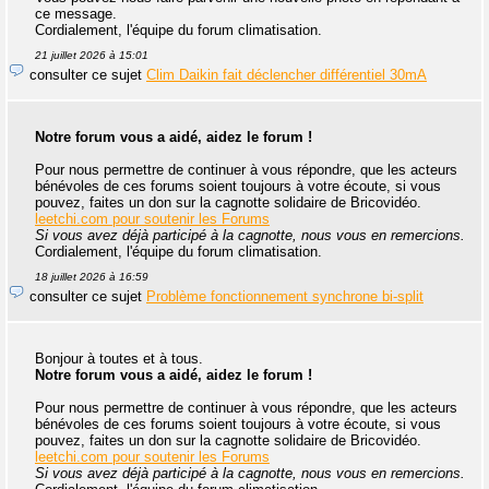
ce message.
Cordialement, l'équipe du forum climatisation.
21 juillet 2026 à 15:01
consulter ce sujet
Clim Daikin fait déclencher différentiel 30mA
Notre forum vous a aidé, aidez le forum !
Pour nous permettre de continuer à vous répondre, que les acteurs
bénévoles de ces forums soient toujours à votre écoute, si vous
pouvez, faites un don sur la cagnotte solidaire de Bricovidéo.
leetchi.com pour soutenir les Forums
Si vous avez déjà participé à la cagnotte, nous vous en remercions.
Cordialement, l'équipe du forum climatisation.
18 juillet 2026 à 16:59
consulter ce sujet
Problème fonctionnement synchrone bi-split
Bonjour à toutes et à tous.
Notre forum vous a aidé, aidez le forum !
Pour nous permettre de continuer à vous répondre, que les acteurs
bénévoles de ces forums soient toujours à votre écoute, si vous
pouvez, faites un don sur la cagnotte solidaire de Bricovidéo.
leetchi.com pour soutenir les Forums
Si vous avez déjà participé à la cagnotte, nous vous en remercions.