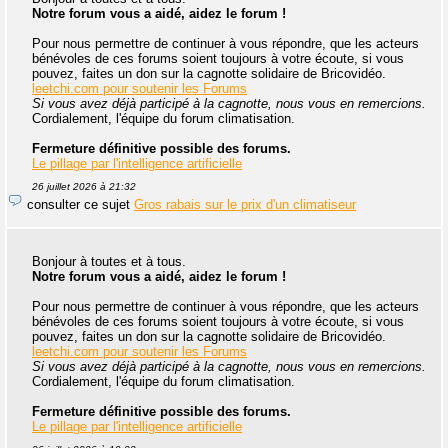
Notre forum vous a aidé, aidez le forum !
Pour nous permettre de continuer à vous répondre, que les acteurs
bénévoles de ces forums soient toujours à votre écoute, si vous
pouvez, faites un don sur la cagnotte solidaire de Bricovidéo.
leetchi.com pour soutenir les Forums
Si vous avez déjà participé à la cagnotte, nous vous en remercions.
Cordialement, l'équipe du forum climatisation.
Fermeture définitive possible des forums.
Le pillage par l'intelligence artificielle
26 juillet 2026 à 21:32
consulter ce sujet
Gros rabais sur le prix d'un climatiseur
Bonjour à toutes et à tous.
Notre forum vous a aidé, aidez le forum !
Pour nous permettre de continuer à vous répondre, que les acteurs
bénévoles de ces forums soient toujours à votre écoute, si vous
pouvez, faites un don sur la cagnotte solidaire de Bricovidéo.
leetchi.com pour soutenir les Forums
Si vous avez déjà participé à la cagnotte, nous vous en remercions.
Cordialement, l'équipe du forum climatisation.
Fermeture définitive possible des forums.
Le pillage par l'intelligence artificielle