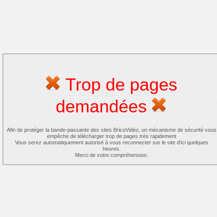
Trop de pages
demandées
Afin de protéger la bande-passante des sites BricoVidéo, un mécanisme de sécurité vous
empêche de télécharger trop de pages très rapidement
Vous serez automatiquement autorisé à vous reconnecter sur le site d'ici quelques
heures.
Merci de votre compréhension.