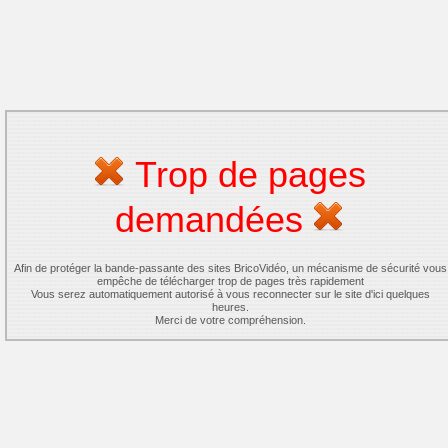
Trop de pages
demandées
Afin de protéger la bande-passante des sites BricoVidéo, un mécanisme de sécurité vous
empêche de télécharger trop de pages très rapidement
Vous serez automatiquement autorisé à vous reconnecter sur le site d'ici quelques
heures.
Merci de votre compréhension.