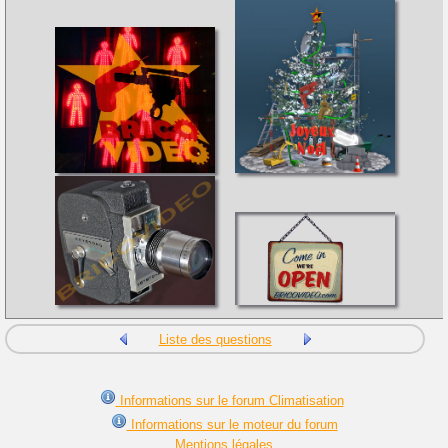
Liste des questions
Informations sur le forum Climatisation
Informations sur le moteur du forum
Mentions légales