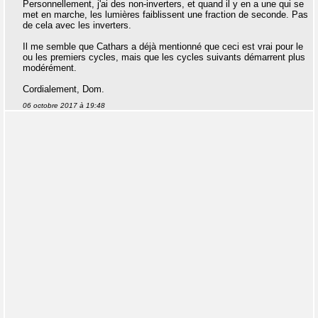
Personnellement, j'ai des non-inverters, et quand il y en a une qui se
met en marche, les lumières faiblissent une fraction de seconde. Pas
de cela avec les inverters.
Il me semble que Cathars a déjà mentionné que ceci est vrai pour le
ou les premiers cycles, mais que les cycles suivants démarrent plus
modérément.
Cordialement, Dom.
06 octobre 2017 à 19:48