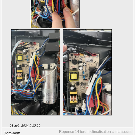
03 août 2024 à 15:29
Réponse 14 forum climatisation climatiseurs
Dom-Aom