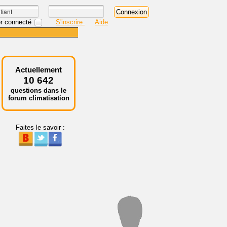
r connecté
S'inscrire
Aide
Actuellement
10 642
questions dans le
forum climatisation
Faites le savoir :