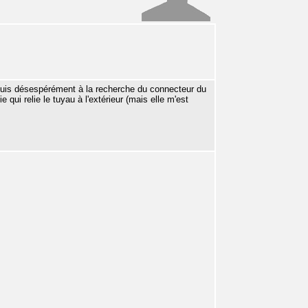
e suis désespérément à la recherche du connecteur du
e qui relie le tuyau à l'extérieur (mais elle m'est