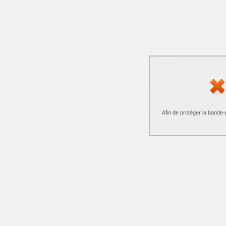
Afin de protéger la bande