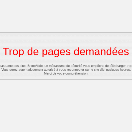
Trop de pages demandées
-passante des sites BricoVidéo, un mécanisme de sécurité vous empêche de télécharger tro
Vous serez automatiquement autorisé à vous reconnecter sur le site d'ici quelques heures.
Merci de votre compréhension.