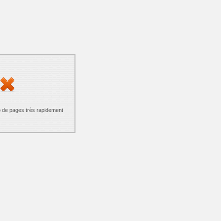
p de pages très rapidement