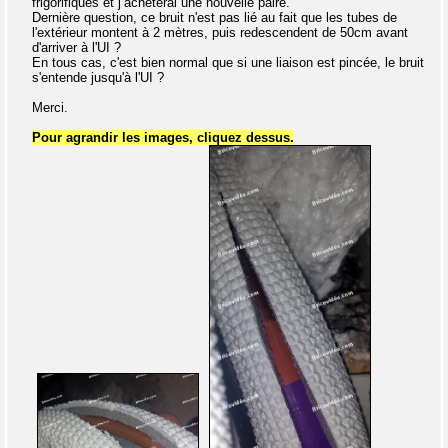
frigorifiques et j’achèterai une nouvelle paire.
Dernière question, ce bruit n'est pas lié au fait que les tubes de
l'extérieur montent à 2 mètres, puis redescendent de 50cm avant
d'arriver à l'UI ?
En tous cas, c'est bien normal que si une liaison est pincée, le bruit
s'entende jusqu'à l'UI ?
Merci.
Pour agrandir les images, cliquez dessus.