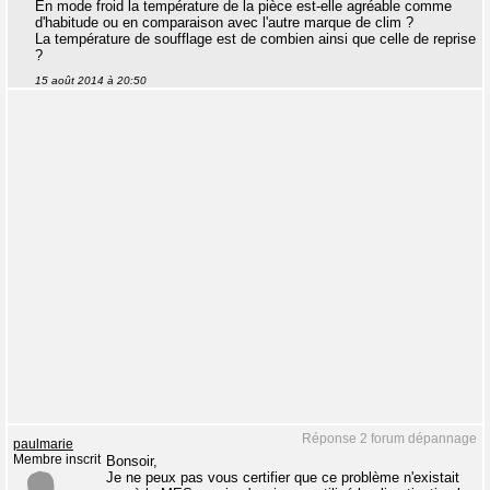
En mode froid la température de la pièce est-elle agréable comme
d'habitude ou en comparaison avec l'autre marque de clim ?
La température de soufflage est de combien ainsi que celle de reprise
?
15 août 2014 à 20:50
Réponse 2 forum dépannage
paulmarie
Membre inscrit
Bonsoir,
Je ne peux pas vous certifier que ce problème n'existait