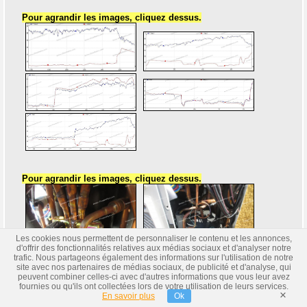
Pour agrandir les images, cliquez dessus.
Pour agrandir les images, cliquez dessus.
Les cookies nous permettent de personnaliser le contenu et les annonces,
d'offrir des fonctionnalités relatives aux médias sociaux et d'analyser notre
trafic. Nous partageons également des informations sur l'utilisation de notre
site avec nos partenaires de médias sociaux, de publicité et d'analyse, qui
peuvent combiner celles-ci avec d'autres informations que vous leur avez
fournies ou qu'ils ont collectées lors de votre utilisation de leurs services.
×
En savoir plus
Ok