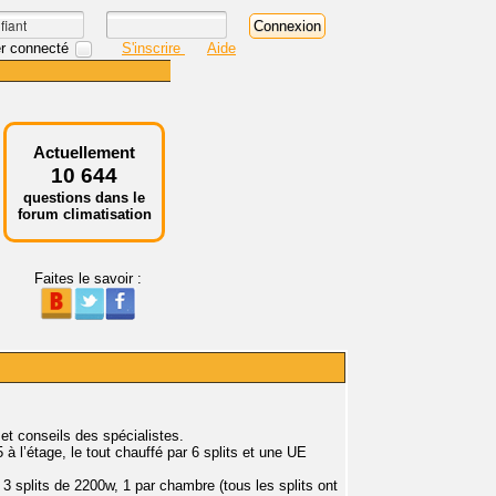
r connecté
S'inscrire
Aide
Actuellement
10 644
questions dans le
forum climatisation
Faites le savoir :
et conseils des spécialistes.
à l’étage, le tout chauffé par 6 splits et une UE
3 splits de 2200w, 1 par chambre (tous les splits ont