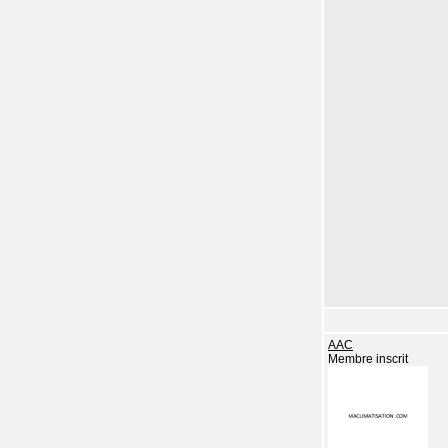
AAC
Membre inscrit