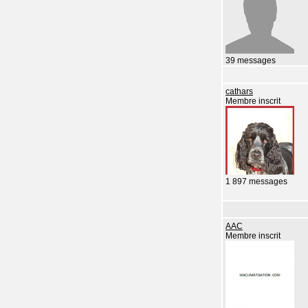
39 messages
cathars
Membre inscrit
1 897 messages
AAC
Membre inscrit