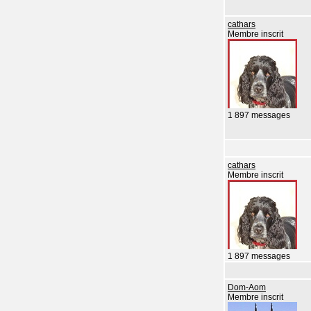
cathars
Membre inscrit
1 897 messages
cathars
Membre inscrit
1 897 messages
Dom-Aom
Membre inscrit