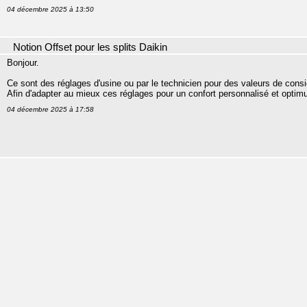
04 décembre 2025 à 13:50
Notion Offset pour les splits Daikin
Bonjour.
Ce sont des réglages d'usine ou par le technicien pour des valeurs de cons
Afin d'adapter au mieux ces réglages pour un confort personnalisé et opti
04 décembre 2025 à 17:58