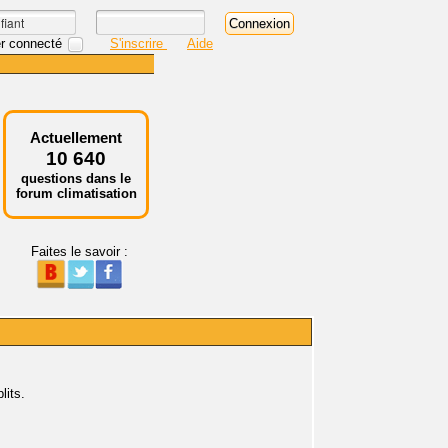
r connecté
S'inscrire
Aide
Actuellement
10 640
questions dans le
forum climatisation
Faites le savoir :
lits.