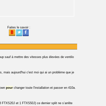
Faites le savoir :
up sauf à mettre des vitesses plus élevées de ventilo
, mais aujourd'hui c'est moi qui ai un problème que je
 down
pour
changer toute l'installation et passer en 410a.
3 FTXS20J et 1 FTXS50J) ce dernier split ne s’arrête