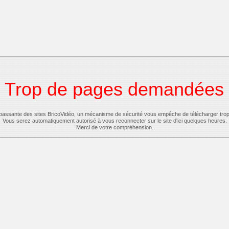
Trop de pages demandées
-passante des sites BricoVidéo, un mécanisme de sécurité vous empêche de télécharger tro
Vous serez automatiquement autorisé à vous reconnecter sur le site d'ici quelques heures.
Merci de votre compréhension.