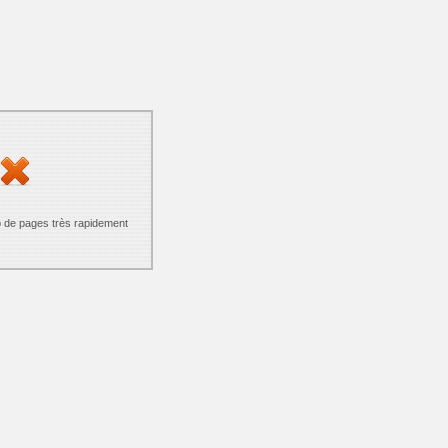
p de pages très rapidement