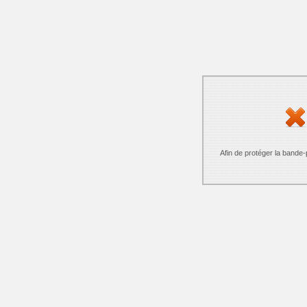
Afin de protéger la bande