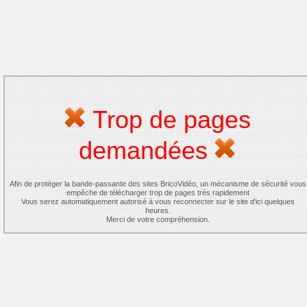
Trop de pages
demandées
Afin de protéger la bande-passante des sites BricoVidéo, un mécanisme de sécurité vous
empêche de télécharger trop de pages très rapidement
Vous serez automatiquement autorisé à vous reconnecter sur le site d'ici quelques
heures.
Merci de votre compréhension.