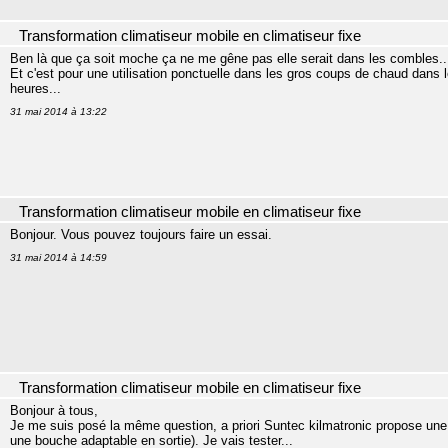
Transformation climatiseur mobile en climatiseur fixe
Ben là que ça soit moche ça ne me gêne pas elle serait dans les combles..
Et c'est pour une utilisation ponctuelle dans les gros coups de chaud dans
heures...
31 mai 2014 à 13:22
Transformation climatiseur mobile en climatiseur fixe
Bonjour. Vous pouvez toujours faire un essai.
31 mai 2014 à 14:59
Transformation climatiseur mobile en climatiseur fixe
Bonjour à tous,
Je me suis posé la même question, a priori Suntec kilmatronic propose u
une bouche adaptable en sortie). Je vais tester...