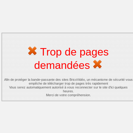
Trop de pages
demandées
Afin de protéger la bande-passante des sites BricoVidéo, un mécanisme de sécurité vous
empêche de télécharger trop de pages très rapidement
Vous serez automatiquement autorisé à vous reconnecter sur le site d'ici quelques
heures.
Merci de votre compréhension.