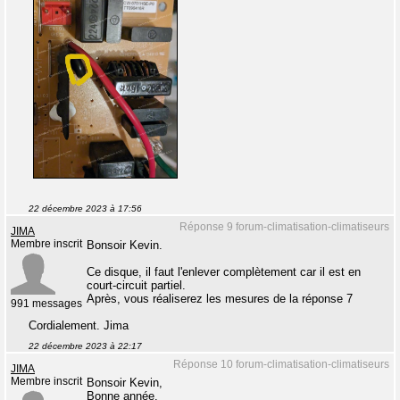
22 décembre 2023 à 17:56
Réponse 9 forum-climatisation-climatiseurs
JIMA
Membre inscrit
Bonsoir Kevin.
Ce disque, il faut l'enlever complètement car il est en
court-circuit partiel.
Après, vous réaliserez les mesures de la réponse 7
991 messages
Cordialement. Jima
22 décembre 2023 à 22:17
Réponse 10 forum-climatisation-climatiseurs
JIMA
Membre inscrit
Bonsoir Kevin,
Bonne année.