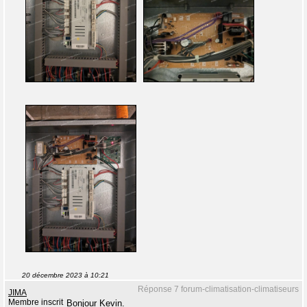
20 décembre 2023 à 10:21
Réponse 7 forum-climatisation-climatiseurs
JIMA
Membre inscrit
Bonjour Kevin.