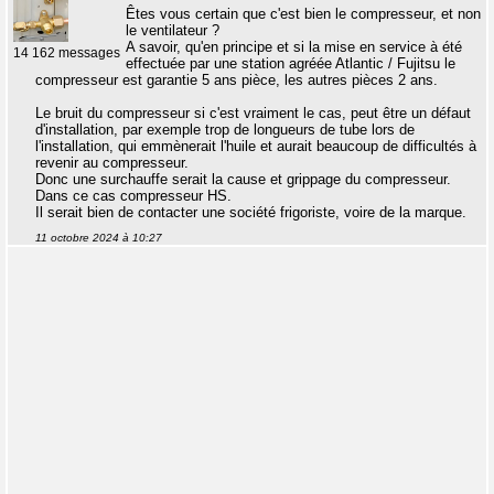
Êtes vous certain que c'est bien le compresseur, et non
le ventilateur ?
A savoir, qu'en principe et si la mise en service à été
14 162 messages
effectuée par une station agréée Atlantic / Fujitsu le
compresseur est garantie 5 ans pièce, les autres pièces 2 ans.
Le bruit du compresseur si c'est vraiment le cas, peut être un défaut
d'installation, par exemple trop de longueurs de tube lors de
l'installation, qui emmènerait l'huile et aurait beaucoup de difficultés à
revenir au compresseur.
Donc une surchauffe serait la cause et grippage du compresseur.
Dans ce cas compresseur HS.
Il serait bien de contacter une société frigoriste, voire de la marque.
11 octobre 2024 à 10:27