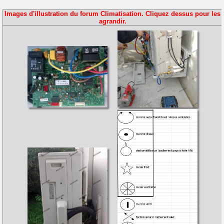
Images d'illustration du forum Climatisation. Cliquez dessus pour les
agrandir.