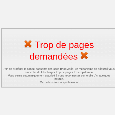
Trop de pages
demandées
Afin de protéger la bande-passante des sites BricoVidéo, un mécanisme de sécurité vous
empêche de télécharger trop de pages très rapidement
Vous serez automatiquement autorisé à vous reconnecter sur le site d'ici quelques
heures.
Merci de votre compréhension.