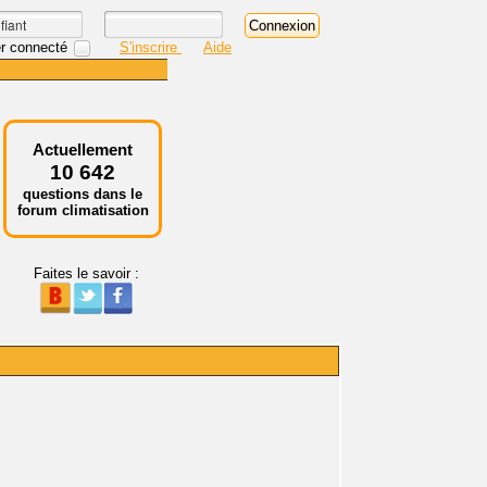
r connecté
S'inscrire
Aide
Actuellement
10 642
questions dans le
forum climatisation
Faites le savoir :