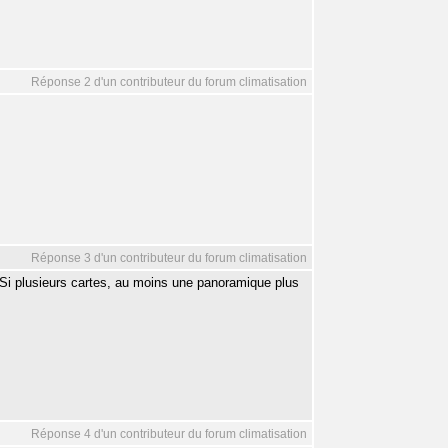
Réponse 2 d'un contributeur du forum climatisation
Réponse 3 d'un contributeur du forum climatisation
 Si plusieurs cartes, au moins une panoramique plus
Réponse 4 d'un contributeur du forum climatisation