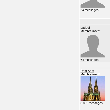
64 messages
paddej
Membre inscrit
64 messages
Dom-Aom
Membre inscrit
8 895 messages