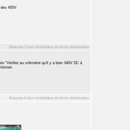
 des 400V.
Réponse 5 d'un contributeur du forum climatisation
re "Vérifier au voltmètre qu'il y a bien 340V DC à
tionner.
Réponse 6 d'un contributeur du forum climatisation