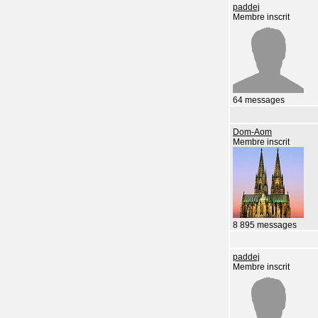
paddej
Membre inscrit
64 messages
Dom-Aom
Membre inscrit
8 895 messages
paddej
Membre inscrit