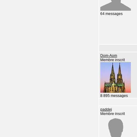
64 messages
Dom-Aom
Membre inscrit
8 895 messages
paddej
Membre inscrit