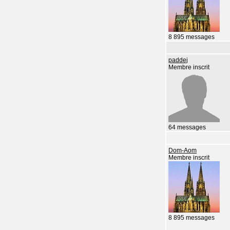
8 895 messages
paddej
Membre inscrit
64 messages
Dom-Aom
Membre inscrit
8 895 messages