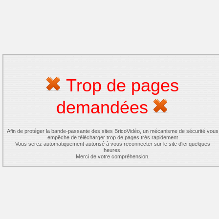
Trop de pages
demandées
Afin de protéger la bande-passante des sites BricoVidéo, un mécanisme de sécurité vous
empêche de télécharger trop de pages très rapidement
Vous serez automatiquement autorisé à vous reconnecter sur le site d'ici quelques
heures.
Merci de votre compréhension.