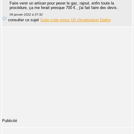
Faire venir un artisan pour peser le gaz, rajout, enfin toute la
procédure, ça me ferait presque 700 € , j'ai fait faire des devis.
09 janvier 2022 à 07:32
consulter ce sujet
Suite code erreur U0 climatisation Daikin
Publicité