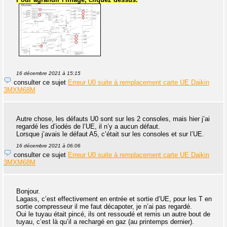
16 décembre 2021 à 15:15
consulter ce sujet
Erreur U0 suite à remplacement carte UE Daikin
3MXM68M
Autre chose, les défauts U0 sont sur les 2 consoles, mais hier j’ai
regardé les d’iodés de l’UE, il n’y a aucun défaut.
Lorsque j’avais le défaut A5, c’était sur les consoles et sur l’UE.
16 décembre 2021 à 06:06
consulter ce sujet
Erreur U0 suite à remplacement carte UE Daikin
3MXM68M
Bonjour.
Lagass, c’est effectivement en entrée et sortie d’UE, pour les T en
sortie compresseur il me faut décapoter, je n’ai pas regardé.
Oui le tuyau était pincé, ils ont ressoudé et remis un autre bout de
tuyau, c’est là qu’il a rechargé en gaz (au printemps dernier).