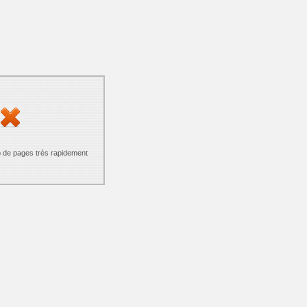
p de pages très rapidement