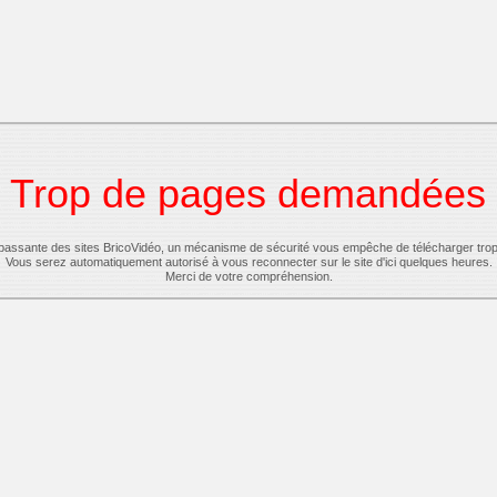
Trop de pages demandées
-passante des sites BricoVidéo, un mécanisme de sécurité vous empêche de télécharger tro
Vous serez automatiquement autorisé à vous reconnecter sur le site d'ici quelques heures.
Merci de votre compréhension.