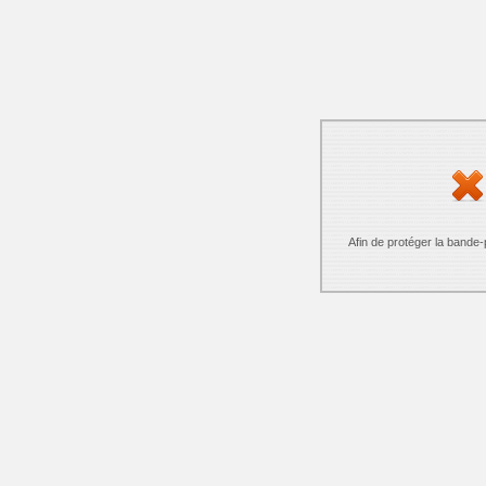
Afin de protéger la bande