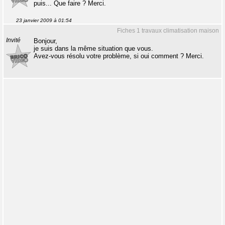
puis... Que faire ? Merci.
23 janvier 2009 à 01:54
Fiches 1 travaux climatisation maison
Invité
Bonjour,
je suis dans la même situation que vous.
Avez-vous résolu votre problème, si oui comment ? Merci.