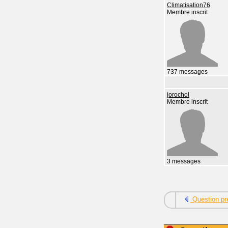
Climatisation76
Membre inscrit
737 messages
jorochol
Membre inscrit
3 messages
Question pr