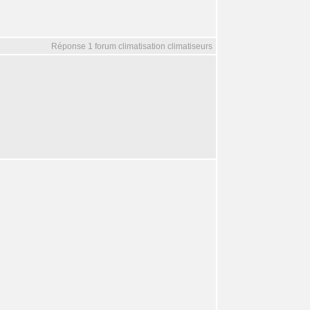
Réponse 1 forum climatisation climatiseurs