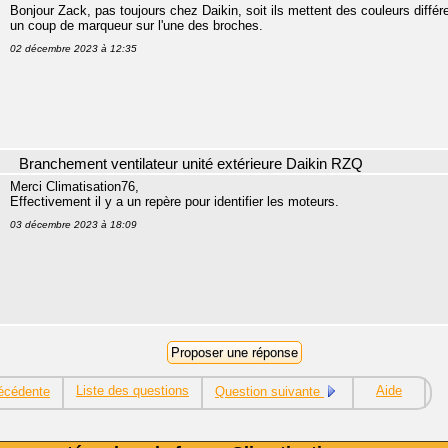
Bonjour Zack, pas toujours chez Daikin, soit ils mettent des couleurs différ
un coup de marqueur sur l'une des broches.
02 décembre 2023 à 12:35
Branchement ventilateur unité extérieure Daikin RZQ
Merci Climatisation76,
Effectivement il y a un repère pour identifier les moteurs.
03 décembre 2023 à 18:09
Liste des questions
Aide
écédente
Question suivante