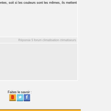
entes, soit si les couleurs sont les mêmes, ils mettent
Réponse 5 forum climatisation climatiseurs
Faites le savoir :