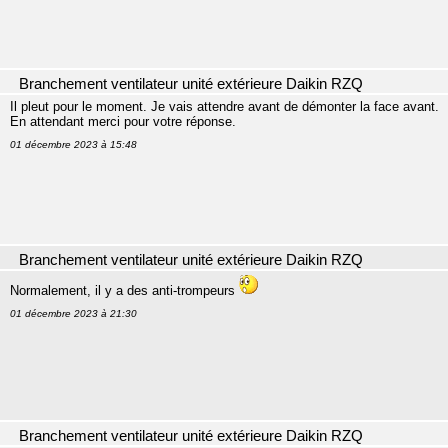
Branchement ventilateur unité extérieure Daikin RZQ
Il pleut pour le moment. Je vais attendre avant de démonter la face avant.
En attendant merci pour votre réponse.
01 décembre 2023 à 15:48
Branchement ventilateur unité extérieure Daikin RZQ
Normalement, il y a des anti-trompeurs
01 décembre 2023 à 21:30
Branchement ventilateur unité extérieure Daikin RZQ