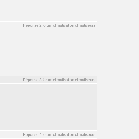
Réponse 2 forum climatisation climatiseurs
Réponse 3 forum climatisation climatiseurs
Réponse 4 forum climatisation climatiseurs