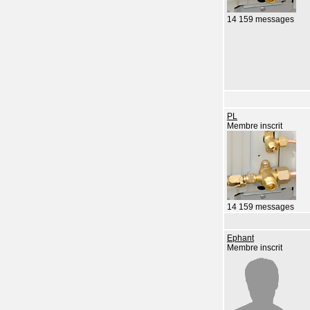
14 159 messages
PL
Membre inscrit
14 159 messages
Ephant
Membre inscrit