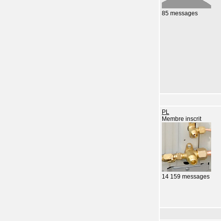
85 messages
PL
Membre inscrit
14 159 messages