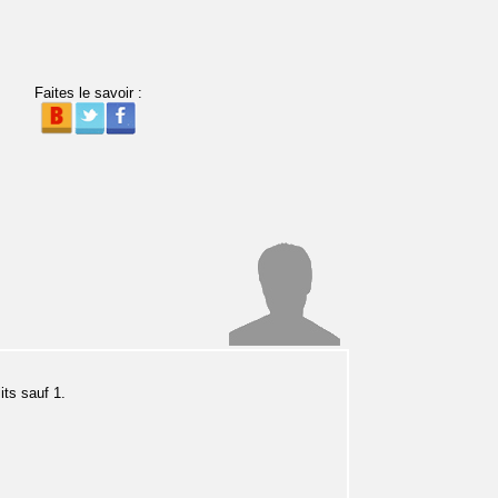
Faites le savoir :
its sauf 1.