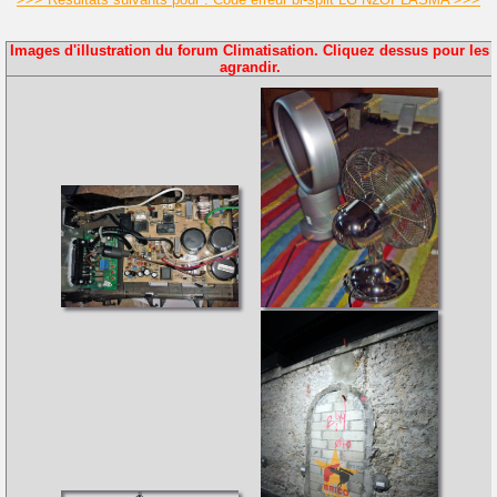
Images d'illustration du forum Climatisation. Cliquez dessus pour les
agrandir.