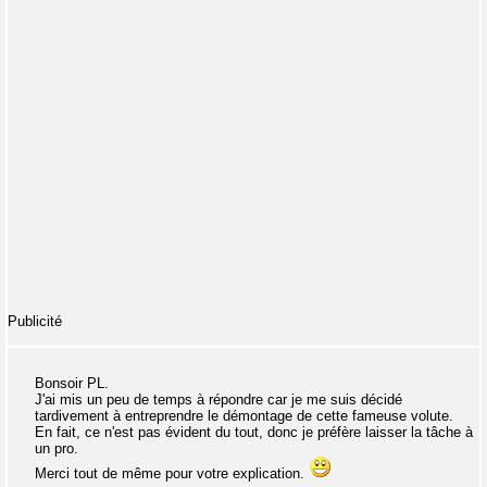
Publicité
Bonsoir PL.
J'ai mis un peu de temps à répondre car je me suis décidé
tardivement à entreprendre le démontage de cette fameuse volute.
En fait, ce n'est pas évident du tout, donc je préfère laisser la tâche à
un pro.
Merci tout de même pour votre explication.