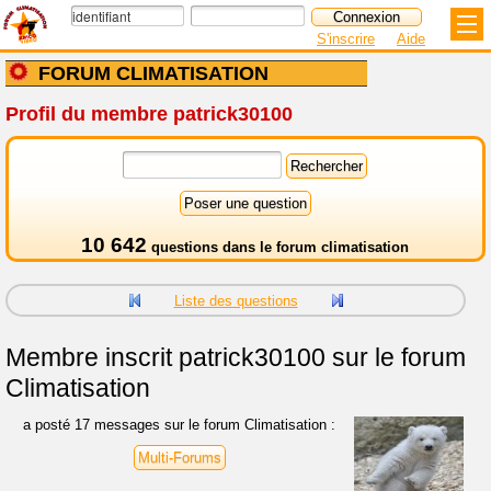
S'inscrire
Aide
FORUM CLIMATISATION
Profil du membre patrick30100
10 642
questions dans le
forum climatisation
Liste des questions
Membre inscrit
patrick30100 sur le forum
Climatisation
a posté 17 messages sur le forum Climatisation :
Multi-Forums