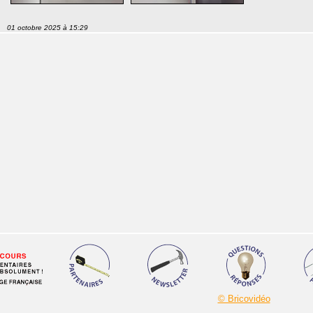
01 octobre 2025 à 15:29
© Bricovidéo