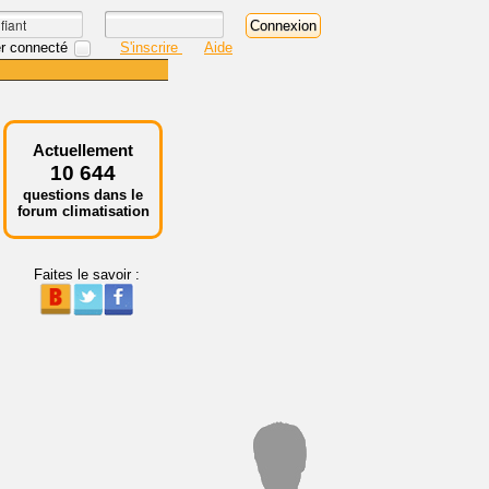
r connecté
S'inscrire
Aide
Actuellement
10 644
questions dans le
forum climatisation
Faites le savoir :