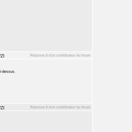
Réponse 8 d'un contributeur du forum
/ZI
i-dessus.
Réponse 9 d'un contributeur du forum
/ZI