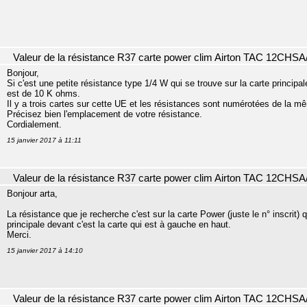
Valeur de la résistance R37 carte power clim Airton TAC 12CHSA
Bonjour,
Si c'est une petite résistance type 1/4 W qui se trouve sur la carte principal
est de 10 K ohms.
Il y a trois cartes sur cette UE et les résistances sont numérotées de la m
Précisez bien l'emplacement de votre résistance.
Cordialement.
15 janvier 2017 à 11:11
Valeur de la résistance R37 carte power clim Airton TAC 12CHSA
Bonjour arta,
La résistance que je recherche c'est sur la carte Power (juste le n° inscrit) 
principale devant c'est la carte qui est à gauche en haut.
Merci.
15 janvier 2017 à 14:10
Valeur de la résistance R37 carte power clim Airton TAC 12CHSA