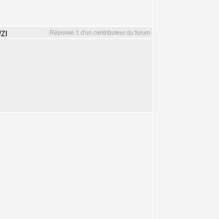
Réponse 1 d'un contributeur du forum
/ZI