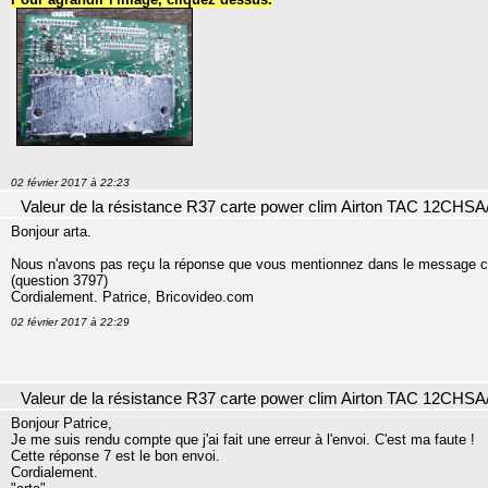
02 février 2017 à 22:23
Valeur de la résistance R37 carte power clim Airton TAC 12CHSA
Bonjour arta.
Nous n'avons pas reçu la réponse que vous mentionnez dans le message c
(question 3797)
Cordialement. Patrice, Bricovideo.com
02 février 2017 à 22:29
Valeur de la résistance R37 carte power clim Airton TAC 12CHSA
Bonjour Patrice,
Je me suis rendu compte que j'ai fait une erreur à l'envoi. C'est ma faute !
Cette réponse 7 est le bon envoi.
Cordialement.