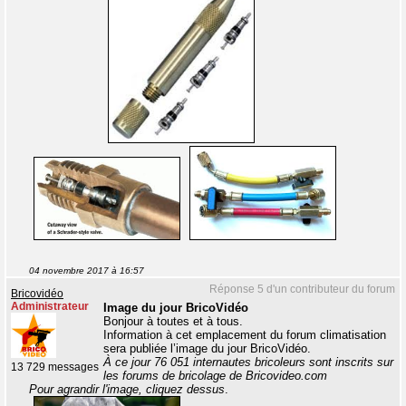
04 novembre 2017 à 16:57
Réponse 5 d'un contributeur du forum
Bricovidéo
Administrateur
Image du jour BricoVidéo
Bonjour à toutes et à tous.
Information à cet emplacement du forum climatisation
sera publiée l’image du jour BricoVidéo.
À ce jour 76 051 internautes bricoleurs sont inscrits sur
13 729 messages
les forums de bricolage de Bricovideo.com
Pour agrandir l'image, cliquez dessus
.