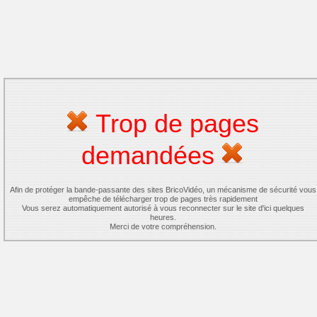
Trop de pages
demandées
Afin de protéger la bande-passante des sites BricoVidéo, un mécanisme de sécurité vous
empêche de télécharger trop de pages très rapidement
Vous serez automatiquement autorisé à vous reconnecter sur le site d'ici quelques
heures.
Merci de votre compréhension.