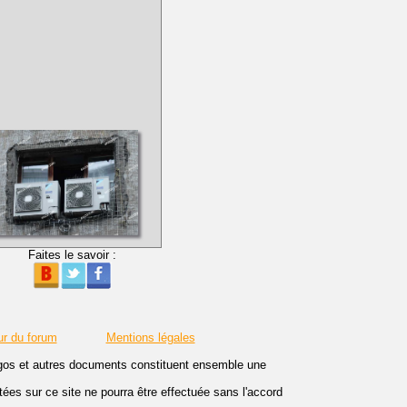
Faites le savoir :
ur du forum
Mentions légales
logos et autres documents constituent ensemble une
es sur ce site ne pourra être effectuée sans l'accord