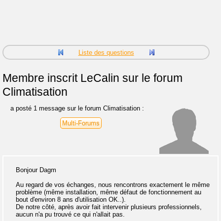
Liste des questions
Membre inscrit
LeCalin sur le forum
Climatisation
a posté 1 message sur le forum Climatisation :
Multi-Forums
Bonjour Dagm
Au regard de vos échanges, nous rencontrons exactement le même
problème (même installation, même défaut de fonctionnement au
bout d'environ 8 ans d'utilisation OK..).
De notre côté, après avoir fait intervenir plusieurs professionnels,
aucun n'a pu trouvé ce qui n'allait pas.