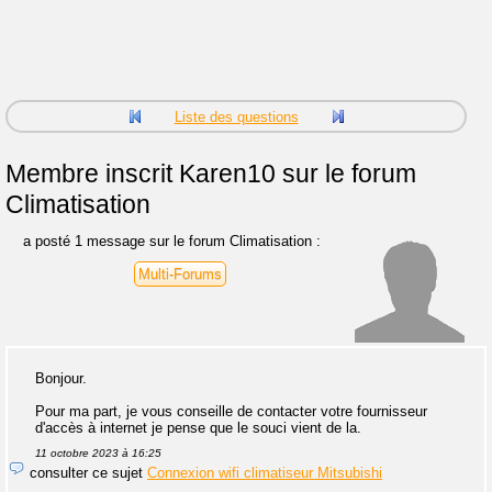
Liste des questions
Membre inscrit
Karen10 sur le forum
Climatisation
a posté 1 message sur le forum Climatisation :
Multi-Forums
Bonjour.
Pour ma part, je vous conseille de contacter votre fournisseur
d'accès à internet je pense que le souci vient de la.
11 octobre 2023 à 16:25
consulter ce sujet
Connexion wifi climatiseur Mitsubishi