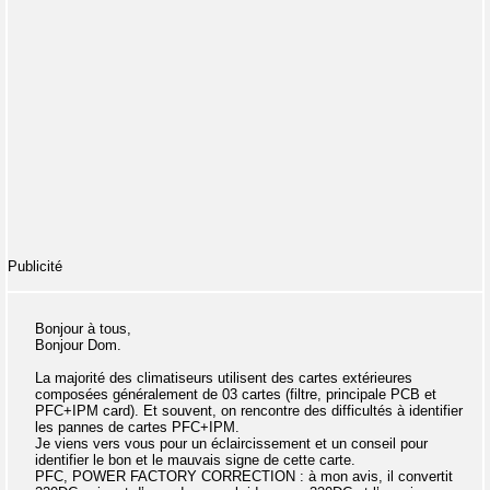
Publicité
Bonjour à tous,
Bonjour Dom.
La majorité des climatiseurs utilisent des cartes extérieures
composées généralement de 03 cartes (filtre, principale PCB et
PFC+IPM card). Et souvent, on rencontre des difficultés à identifier
les pannes de cartes PFC+IPM.
Je viens vers vous pour un éclaircissement et un conseil pour
identifier le bon et le mauvais signe de cette carte.
PFC, POWER FACTORY CORRECTION : à mon avis, il convertit