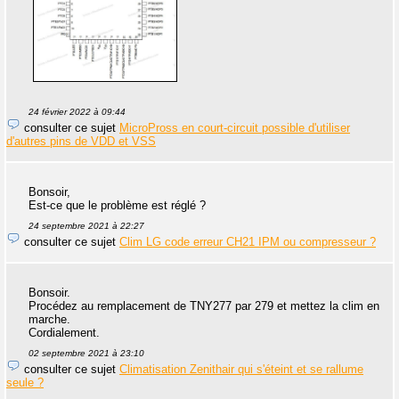
24 février 2022 à 09:44
consulter ce sujet
MicroPross en court-circuit possible d'utiliser
d'autres pins de VDD et VSS
Bonsoir,
Est-ce que le problème est réglé ?
24 septembre 2021 à 22:27
consulter ce sujet
Clim LG code erreur CH21 IPM ou compresseur ?
Bonsoir.
Procédez au remplacement de TNY277 par 279 et mettez la clim en
marche.
Cordialement.
02 septembre 2021 à 23:10
consulter ce sujet
Climatisation Zenithair qui s'éteint et se rallume
seule ?