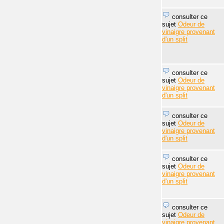
consulter ce
sujet
Odeur de
vinaigre provenant
d'un split
consulter ce
sujet
Odeur de
vinaigre provenant
d'un split
consulter ce
sujet
Odeur de
vinaigre provenant
d'un split
consulter ce
sujet
Odeur de
vinaigre provenant
d'un split
consulter ce
sujet
Odeur de
vinaigre provenant