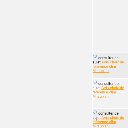
consulter ce
sujet
Avis choix de
référence clim
Mitsubishi
consulter ce
sujet
Avis choix de
référence clim
Mitsubishi
consulter ce
sujet
Avis choix de
référence clim
Mitsubishi