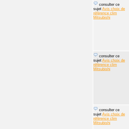
consulter ce
sujet
Avis choix de
référence clim
Mitsubishi
consulter ce
sujet
Avis choix de
référence clim
Mitsubishi
consulter ce
sujet
Avis choix de
référence clim
Mitsubishi