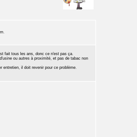
im.
t fait tous les ans, donc ce n'est pas ça.
d'usine ou autres à proximité, et pas de tabac non
r entretien, il doit revenir pour ce problème.