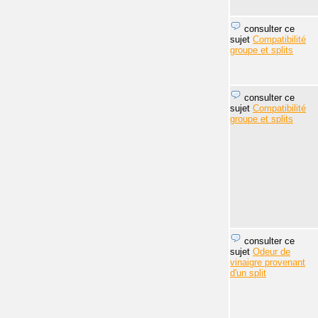
consulter ce
sujet
Compatibilité
groupe et splits
consulter ce
sujet
Compatibilité
groupe et splits
consulter ce
sujet
Odeur de
vinaigre provenant
d'un split