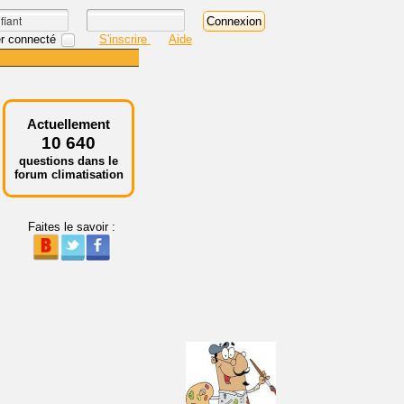
r connecté
S'inscrire
Aide
Actuellement
10 640
questions dans le
forum climatisation
Faites le savoir :