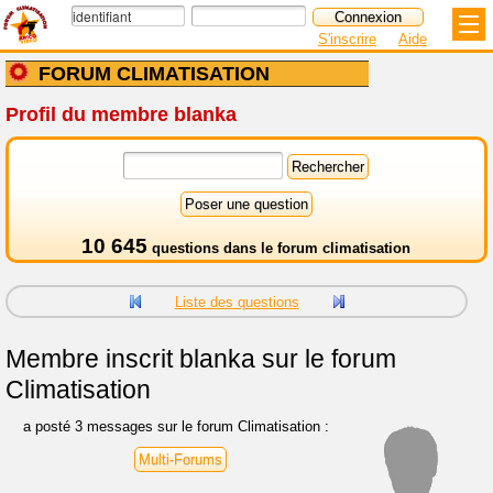
S'inscrire
Aide
FORUM CLIMATISATION
Profil du membre blanka
10 645
questions dans le
forum climatisation
Liste des questions
Membre inscrit
blanka sur le forum
Climatisation
a posté 3 messages sur le forum Climatisation :
Multi-Forums