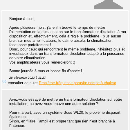
Bonjour à tous,
Après plusieurs mois, j'ai enfin trouvé le temps de mettre
l'alimentation de la climatisation sur le transformateur d'isolation à ma
disposition et, effectivement, cela a réglé le problème : plus aucun
bruit sur mes amplificateurs, le calme absolu, la climatisation
fonctionne parfaitement !
Donc, pour ceux qui rencontrent le même problème, n'hésitez plus et
investissez dans un transformateur d'isolation adapté à la puissance
de votre climatisation.
Vos amplificateurs vous remercieront ;)
Bonne journée à tous et bonne fin d'année !
28 décembre 2023 à 11:27
consulter ce sujet
Problème fréquence parasite pompe à chaleur
Avez-vous essayé de mettre un transformateur d'isolation sur votre
installation, ou avez-vous trouvé une autre solution ?
Pour ma part, avec un système Boss WL20, le problème disparaît
également.
Sinon, en filaire, l'ampli est propre tant que rien n'est branché à
l'intérieur.