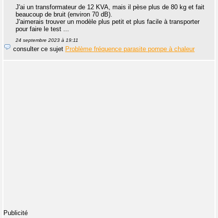
J'ai un transformateur de 12 KVA, mais il pèse plus de 80 kg et fait
beaucoup de bruit (environ 70 dB).
J'aimerais trouver un modèle plus petit et plus facile à transporter
pour faire le test ...
24 septembre 2023 à 19:11
consulter ce sujet
Problème fréquence parasite pompe à chaleur
Publicité