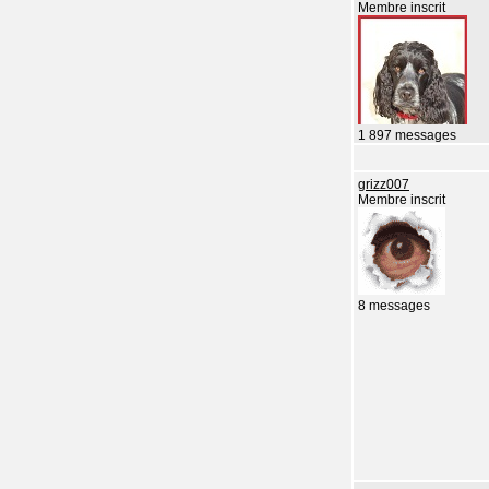
Membre inscrit
1 897 messages
grizz007
Membre inscrit
8 messages