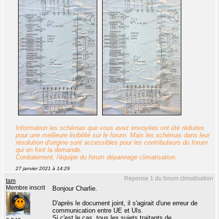
Information les schémas que vous avez envoyées ont été réduites
pour une meilleure lisibilité sur le forum. Mais les schémas dans leur
résolution d'origine sont accessibles pour les contributeurs du forum
qui en font la demande.
Cordialement, l'équipe du forum dépannage climatisation.
27 janvier 2021 à 14:29
Réponse 1 du forum climatisation
tam
Membre inscrit
Bonjour Charlie.
D'après le document joint, il s'agirait d'une erreur de
communication entre UE et UIs.
Si c'est le cas, tous les sujets traitants de