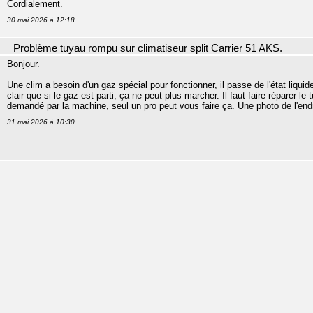
Cordialement.
30 mai 2026 à 12:18
Problème tuyau rompu sur climatiseur split Carrier 51 AKS.
Bonjour.
Une clim a besoin d'un gaz spécial pour fonctionner, il passe de l'état liquide
clair que si le gaz est parti, ça ne peut plus marcher. Il faut faire réparer le
demandé par la machine, seul un pro peut vous faire ça. Une photo de l'end
31 mai 2026 à 10:30