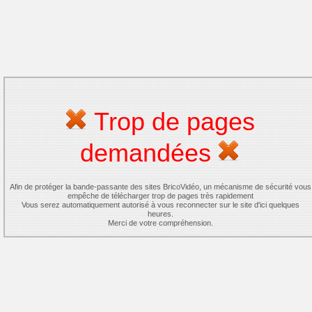
Trop de pages
demandées
Afin de protéger la bande-passante des sites BricoVidéo, un mécanisme de sécurité vous
empêche de télécharger trop de pages très rapidement
Vous serez automatiquement autorisé à vous reconnecter sur le site d'ici quelques
heures.
Merci de votre compréhension.