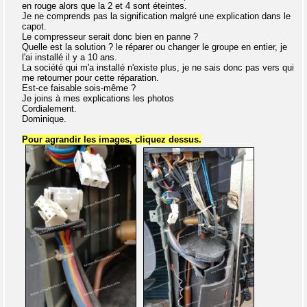
en rouge alors que la 2 et 4 sont éteintes.
Je ne comprends pas la signification malgré une explication dans le
capot.
Le compresseur serait donc bien en panne ?
Quelle est la solution ? le réparer ou changer le groupe en entier, je
l'ai installé il y a 10 ans.
La société qui m'a installé n'existe plus, je ne sais donc pas vers qui
me retourner pour cette réparation.
Est-ce faisable sois-même ?
Je joins à mes explications les photos
Cordialement.
Dominique.
Pour agrandir les images, cliquez dessus.