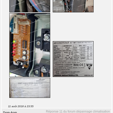
11 août 2018 à 23:55
Réponse 11 du forum dépannage climatisation
Dom-Aom