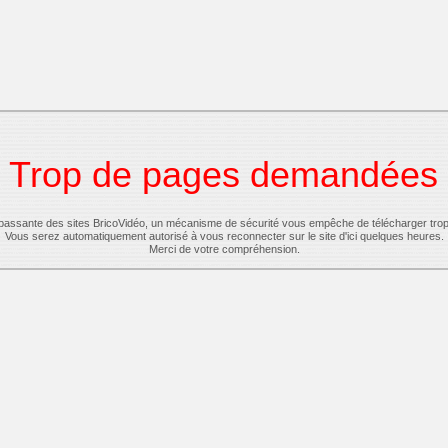
Trop de pages demandées
-passante des sites BricoVidéo, un mécanisme de sécurité vous empêche de télécharger tro
Vous serez automatiquement autorisé à vous reconnecter sur le site d'ici quelques heures.
Merci de votre compréhension.