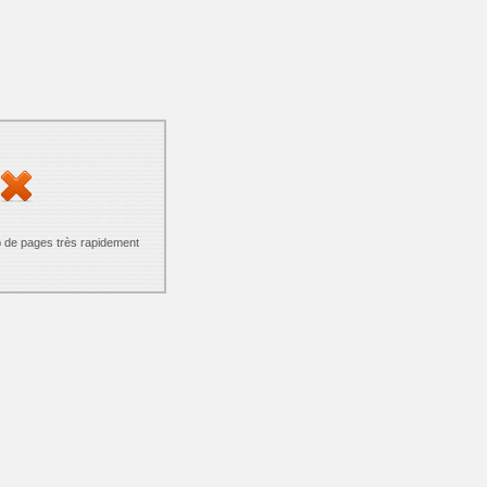
p de pages très rapidement