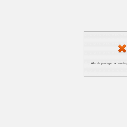
Afin de protéger la bande