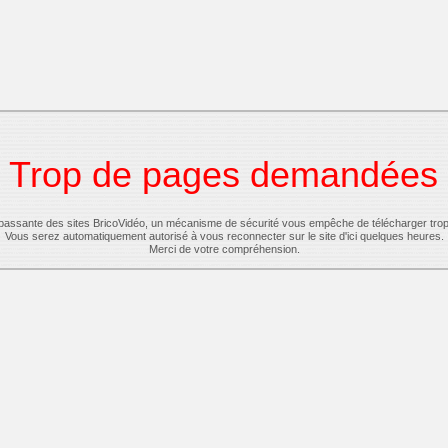
Trop de pages demandées
-passante des sites BricoVidéo, un mécanisme de sécurité vous empêche de télécharger tro
Vous serez automatiquement autorisé à vous reconnecter sur le site d'ici quelques heures.
Merci de votre compréhension.