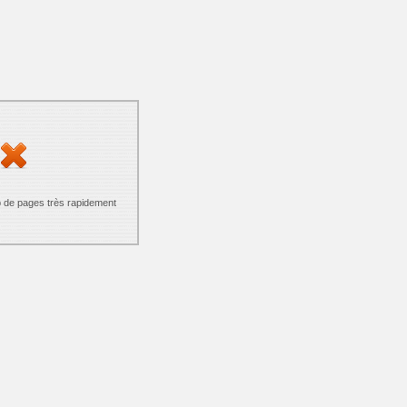
p de pages très rapidement