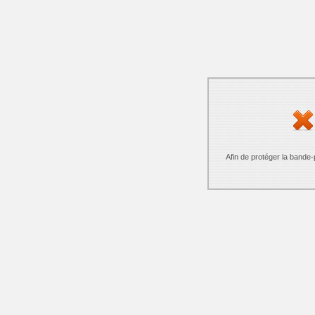
Afin de protéger la bande