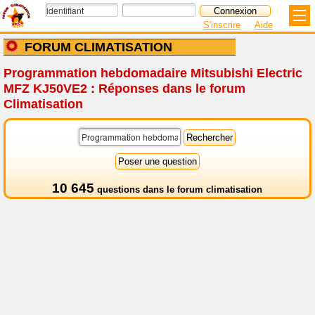
S'inscrire
Aide
FORUM CLIMATISATION
Programmation hebdomadaire Mitsubishi Electric
MFZ KJ50VE2 : Réponses dans le forum
Climatisation
10 645
questions dans le
forum climatisation