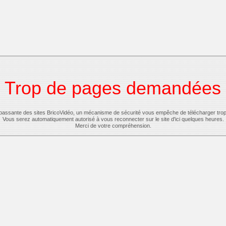
Trop de pages demandées
-passante des sites BricoVidéo, un mécanisme de sécurité vous empêche de télécharger tro
Vous serez automatiquement autorisé à vous reconnecter sur le site d'ici quelques heures.
Merci de votre compréhension.