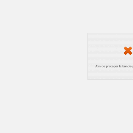
Afin de protéger la bande