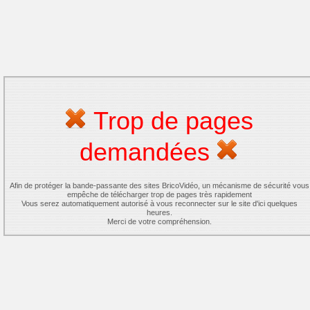
Trop de pages
demandées
Afin de protéger la bande-passante des sites BricoVidéo, un mécanisme de sécurité vous
empêche de télécharger trop de pages très rapidement
Vous serez automatiquement autorisé à vous reconnecter sur le site d'ici quelques
heures.
Merci de votre compréhension.