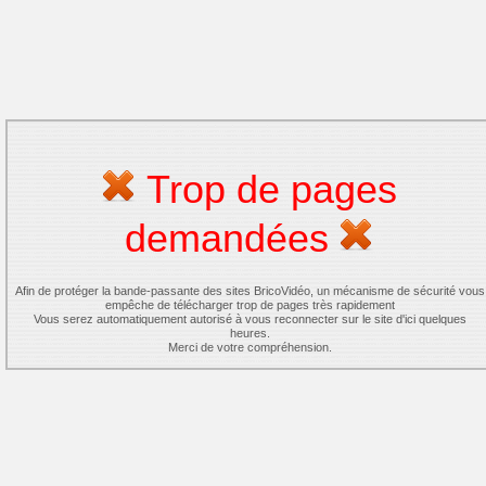
Trop de pages
demandées
Afin de protéger la bande-passante des sites BricoVidéo, un mécanisme de sécurité vous
empêche de télécharger trop de pages très rapidement
Vous serez automatiquement autorisé à vous reconnecter sur le site d'ici quelques
heures.
Merci de votre compréhension.